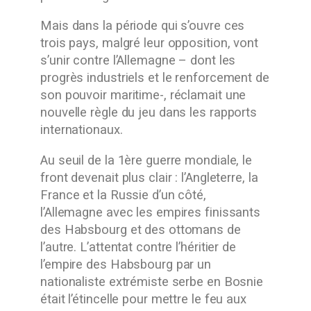
Mais dans la période qui s’ouvre ces
trois pays, malgré leur opposition, vont
s’unir contre l’Allemagne – dont les
progrès industriels et le renforcement de
son pouvoir maritime-, réclamait une
nouvelle règle du jeu dans les rapports
internationaux.
Au seuil de la 1ère guerre mondiale, le
front devenait plus clair : l’Angleterre, la
France et la Russie d’un côté,
l’Allemagne avec les empires finissants
des Habsbourg et des ottomans de
l’autre. L’attentat contre l’héritier de
l’empire des Habsbourg par un
nationaliste extrémiste serbe en Bosnie
était l’étincelle pour mettre le feu aux