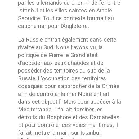
par les allemands du chemin de fer entre
Istanbul et les villes saintes en Arabie
Saoudite. Tout ce contexte tournait au
cauchemar pour l’Angleterre.
La Russie entrait également dans cette
rivalité au Sud. Nous l’avons vu, la
politique de Pierre le Grand était
d’accéder aux eaux chaudes et de
posséder des territoires au sud de la
Russie. L’occupation des territoires
cosaques pour s’approcher de la Crimée
afin de contrôler la mer Noire entrait
dans cet objectif. Mais pour accéder à la
Méditerranée, il fallait dominer les
détroits du Bosphore et des Dardanelles.
Et pour contrôler ces voies maritimes, il
fallait mettre la main sur Istanbul.