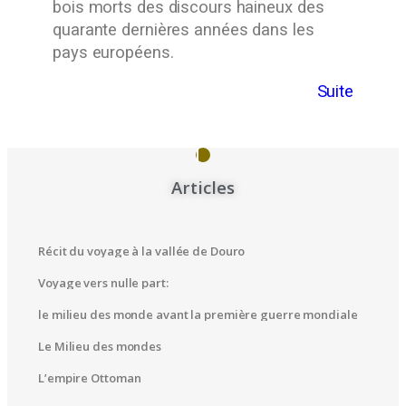
bois morts des discours haineux des
quarante dernières années dans les
pays européens.
Suite
Articles
Récit du voyage à la vallée de Douro
Voyage vers nulle part:
le milieu des monde avant la première guerre mondiale
Le Milieu des mondes
L’empire Ottoman