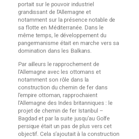
portait sur le pouvoir industriel
grandissant de l’Allemagne et
notamment sur la présence notable de
sa flotte en Méditerranée. Dans le
même temps, le développement du
pangermanisme était en marche vers sa
domination dans les Balkans.
Par ailleurs le rapprochement de
l’Allemagne avec les ottomans et
notamment son rôle dans la
construction du chemin de fer dans
l’empire ottoman, rapprochaient
l’Allemagne des Indes britanniques : le
projet de chemin de fer Istanbul –
Bagdad et par la suite jusqu’au Golfe
persique était un pas de plus vers cet
objectif. Cela s’ajoutait à la construction