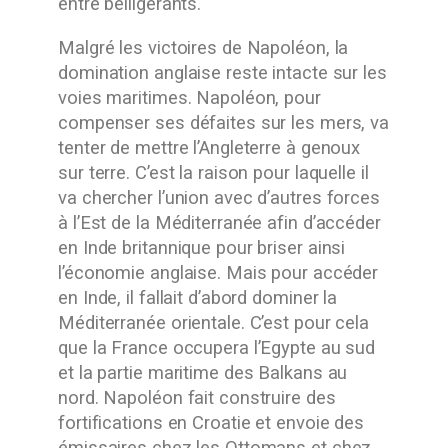
entre belligérants.
Malgré les victoires de Napoléon, la
domination anglaise reste intacte sur les
voies maritimes. Napoléon, pour
compenser ses défaites sur les mers, va
tenter de mettre l’Angleterre à genoux
sur terre. C’est la raison pour laquelle il
va chercher l’union avec d’autres forces
à l’Est de la Méditerranée afin d’accéder
en Inde britannique pour briser ainsi
l’économie anglaise. Mais pour accéder
en Inde, il fallait d’abord dominer la
Méditerranée orientale. C’est pour cela
que la France occupera l’Egypte au sud
et la partie maritime des Balkans au
nord. Napoléon fait construire des
fortifications en Croatie et envoie des
émissaires chez les Ottomans et chez