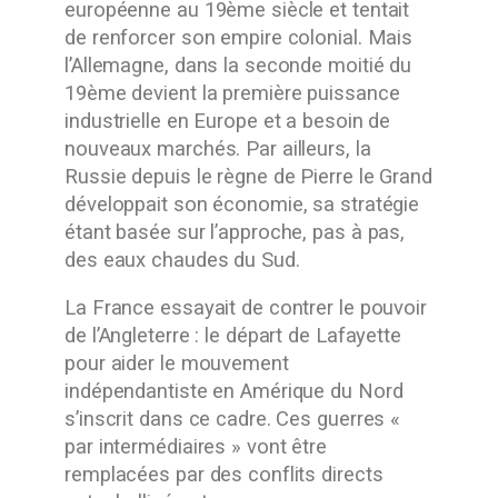
européenne au 19ème siècle et tentait
de renforcer son empire colonial. Mais
l’Allemagne, dans la seconde moitié du
19ème devient la première puissance
industrielle en Europe et a besoin de
nouveaux marchés. Par ailleurs, la
Russie depuis le règne de Pierre le Grand
développait son économie, sa stratégie
étant basée sur l’approche, pas à pas,
des eaux chaudes du Sud.
La France essayait de contrer le pouvoir
de l’Angleterre : le départ de Lafayette
pour aider le mouvement
indépendantiste en Amérique du Nord
s’inscrit dans ce cadre. Ces guerres «
par intermédiaires » vont être
remplacées par des conflits directs