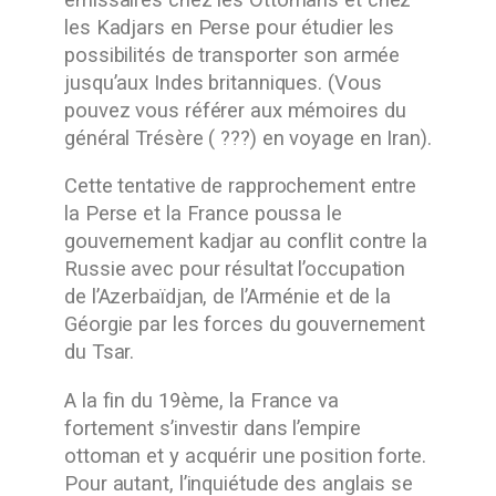
les Kadjars en Perse pour étudier les
possibilités de transporter son armée
jusqu’aux Indes britanniques. (Vous
pouvez vous référer aux mémoires du
général Trésère ( ???) en voyage en Iran).
Cette tentative de rapprochement entre
la Perse et la France poussa le
gouvernement kadjar au conflit contre la
Russie avec pour résultat l’occupation
de l’Azerbaïdjan, de l’Arménie et de la
Géorgie par les forces du gouvernement
du Tsar.
A la fin du 19ème, la France va
fortement s’investir dans l’empire
ottoman et y acquérir une position forte.
Pour autant, l’inquiétude des anglais se