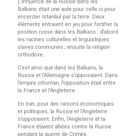
L’influence de la Russie dans les
Balkans était une aide pour celle-ci pour
encercler Istanbul par la terre. Deux
éléments entraient en jeu pour fortifier la
position russe dans les Balkans : d’abord
les racines culturelles et linguistiques
slaves communes ; ensuite la religion
orthodoxe.
C’est ainsi que dans les Balkans, la
Russie et l’Allemagne s’opposaient. Dans
l’empire ottoman, l’opposition était entre
la France et l’Angleterre.
En Iran, pour des raisons économiques
et politiques, la Russie et l’Angleterre
s’opposaient. Enfin, l’Angleterre et la
France étaient alliées contre la Russie
pendant la guerre de Crimée.