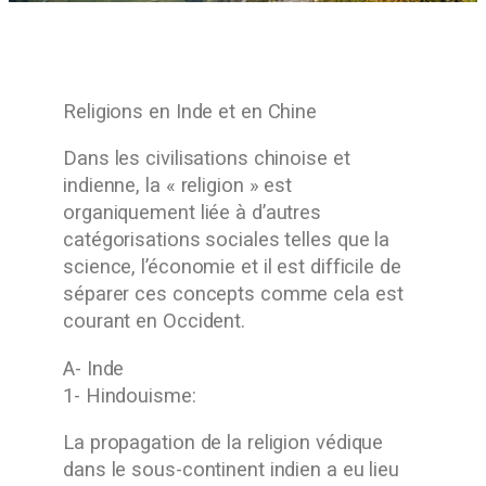
Religions en Inde et en Chine
Dans les civilisations chinoise et
indienne, la « religion » est
organiquement liée à d’autres
catégorisations sociales telles que la
science, l’économie et il est difficile de
séparer ces concepts comme cela est
courant en Occident.
A- Inde
1- Hindouisme:
La propagation de la religion védique
dans le sous-continent indien a eu lieu