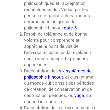
philosophiques et l’acceptation
respectueuse des Vedas par les
penseurs et philosophes hindous
comme base unique de la
philosophie hindoue
note 5
;
l’esprit de tolérance et de bonne
volonté pour comprendre et
apprécier le point de vue de
l’adversaire, basé sur la révélation
que la vérité comporte plusieurs
apparences ;
l’acceptation des
six systèmes de
philosophie hindoue
et d’un rythme
du monde qui connaît des périodes
de création, de conservation et de
destruction, périodes, ou
yuga
, se
succédant sans fin ;
l’acceptation de la croyance dans la