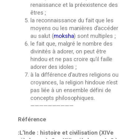
renaissance et la préexistence des
êtres ;
la reconnaissance du fait que les
moyens ou les manières d’accéder
au salut (
moksha
) sont multiples ;
le fait que, malgré le nombre des
divinités à adorer, on peut être
hindou et ne pas croire qu’il faille
adorer des idoles ;
à la différence d’autres religions ou
croyances, la religion hindoue n’est
pas liée à un ensemble défini de
concepts philosophiques.
——————————
Référence
:L’Inde : histoire et civilisation (XIVe