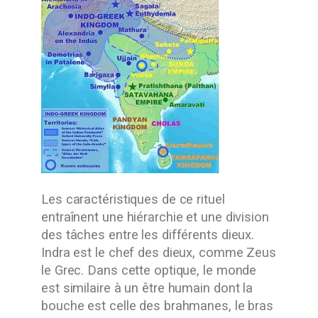
Les caractéristiques de ce rituel
entraînent une hiérarchie et une division
des tâches entre les différents dieux.
Indra est le chef des dieux, comme Zeus
le Grec. Dans cette optique, le monde
est similaire à un être humain dont la
bouche est celle des brahmanes, le bras