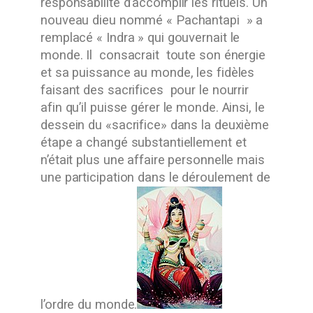
responsabilité d’accomplir les rituels. Un
nouveau dieu nommé « Pachantapi » a
remplacé « Indra » qui gouvernait le
monde. Il consacrait toute son énergie
et sa puissance au monde, les fidèles
faisant des sacrifices pour le nourrir
afin qu’il puisse gérer le monde. Ainsi, le
dessein du «sacrifice» dans la deuxième
étape a changé substantiellement et
n’était plus une affaire personnelle mais
une participation dans le déroulement de
l’ordre du monde.