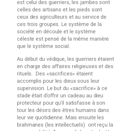
est celui des guerriers, les jambes sont
celles des artisans et les pieds sont
ceux des agriculteurs et au service de
ces trois groupes. Le système de la
société en découle et le système
céleste est pensé de la même manière
que le système social.
Au début du védique, les guerriers étaient
en charge des affaires religieuses et des
rituels. Des «sacrifices» étaient
accomplis pour les dieux sous leur
supervision. Le but du «sacrifice» à ce
stade était d’offrir un cadeau au dieu
protecteur pour qu’il satisfasse à son
tour les désirs des êtres humains dans
leur vie quotidienne. Mais ensuite les
brahmanes (les intellectuels) ont reçu la