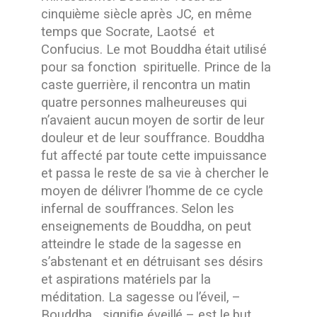
cinquième siècle après JC, en même
temps que Socrate, Laotsé et
Confucius. Le mot Bouddha était utilisé
pour sa fonction spirituelle. Prince de la
caste guerrière, il rencontra un matin
quatre personnes malheureuses qui
n’avaient aucun moyen de sortir de leur
douleur et de leur souffrance. Bouddha
fut affecté par toute cette impuissance
et passa le reste de sa vie à chercher le
moyen de délivrer l’homme de ce cycle
infernal de souffrances. Selon les
enseignements de Bouddha, on peut
atteindre le stade de la sagesse en
s’abstenant et en détruisant ses désirs
et aspirations matériels par la
méditation. La sagesse ou l’éveil, –
Bouddha signifie éveillé – est le but