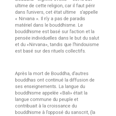
ultime de cette religion, car il faut périr
dans l’univers, cet état ultime s’appelle
« Nirvana ». Il n’y a pas de paradis
matériel dans le bouddhisme. Le
bouddhisme est basé sur l’action et la
pensée individuelles dans le but du salut
et du «Nirvana», tandis que l’hindouisme
est basé sur des rituels collectifs.
Après la mort de Bouddha, d’autres
bouddhas ont continué la diffusion de
ses enseignements. La langue du
bouddhisme appelée «Bali» était la
langue commune du peuple et
contribuait à la croissance du
bouddhisme à l’opposé du sanscrit, (la