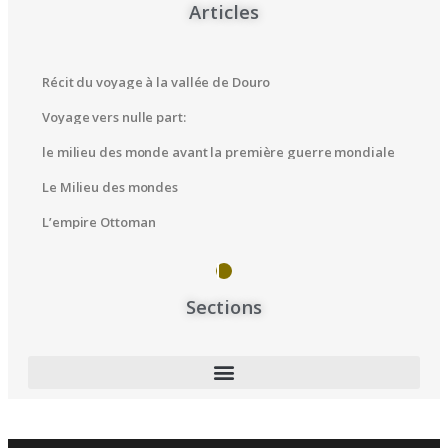
Articles
Récit du voyage à la vallée de Douro
Voyage vers nulle part:
le milieu des monde avant la première guerre mondiale
Le Milieu des mondes
L’empire Ottoman
Sections