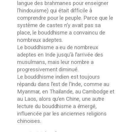
langue des brahmanes pour enseigner
l’hindouisme) qui était difficile à
comprendre pour le peuple. Parce que le
système de castes n’y avait pas sa
place, le bouddhisme a convaincu de
nombreux adeptes.
Le bouddhisme a eu de nombreux
adeptes en Inde jusqu’à l’arrivée des
musulmans, mais leur nombre a
progressivement diminué.
Le bouddhisme indien est toujours
répandu dans l’est de l’Inde, comme au
Myanmar, en Thaïlande, au Cambodge et
au Laos, alors qu’en Chine, une autre
lecture du bouddhisme a émergé,
influencée par les anciennes religions
chinoises.