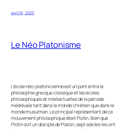
avril 16, 2020
Le Néo Platonisme
L’école néo-platonicienne est un pont entre la
philosophie grecque classique et les écoles
philosophiques et intellectuelles de la période
médiévale tant dans le monde chrétien que dans le
monde musulman. Le principal représentant de ce
mouvement philosophique était Plotin. Bien que
Plotin soit un disciple de Platon, sept siècles les ont