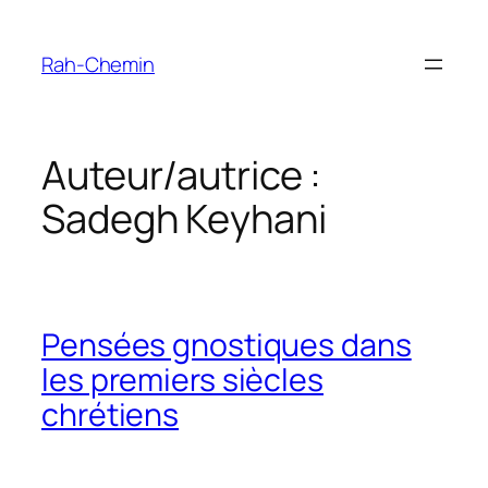
Rah-Chemin
Auteur/autrice :
Sadegh Keyhani
Pensées gnostiques dans
les premiers siècles
chrétiens