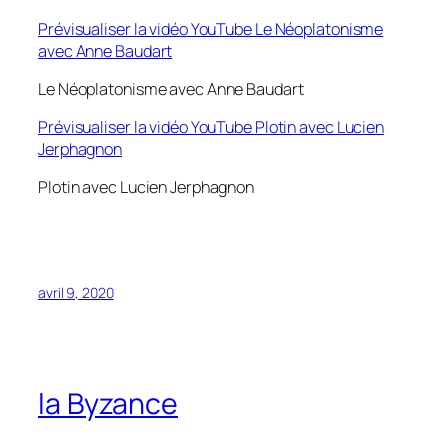
Prévisualiser la vidéo YouTube Le Néoplatonisme
avec Anne Baudart
Le Néoplatonisme avec Anne Baudart
Prévisualiser la vidéo YouTube Plotin avec Lucien
Jerphagnon
Plotin avec Lucien Jerphagnon
avril 9, 2020
la Byzance